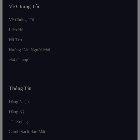
Về Chúng Tôi
Về Chúng Tôi
Liên Hệ
Hỗ Trợ
Hướng Dẫn Người Mới
c54 tải app
Thông Tin
Đăng Nhập
Đăng Ký
Tải Xuống
Chính Sách Bảo Mật