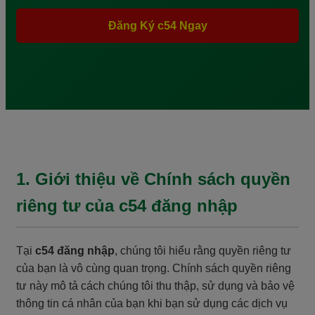
Đăng Ký c54 Ngay
1. Giới thiệu về Chính sách quyền
riêng tư của c54 đăng nhập
Tại
c54 đăng nhập
, chúng tôi hiểu rằng quyền riêng tư
của bạn là vô cùng quan trọng. Chính sách quyền riêng
tư này mô tả cách chúng tôi thu thập, sử dụng và bảo vệ
thông tin cá nhân của bạn khi bạn sử dụng các dịch vụ