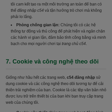
tôi cam kết tạo ra một môi trường an toàn để bạn có
thể
đăng nhập c54
và tận hưởng trò chơi mà không
phải lo lắng.
Phòng chống gian lận:
Chúng tôi có các hệ
thống tự động và thủ công để phát hiện và ngăn chặn
các hành vi gian lận, đảm bảo tính công bằng và minh
bạch cho mọi người chơi tại
trang chủ c54
.
7. Cookie và công nghệ theo dõi
Giống như hầu hết các trang web,
c54 đăng nhập
sử
dụng cookie và các công nghệ theo dõi tương tự để cải
thiện trải nghiệm của bạn. Cookie là các tệp văn bản nhỏ
được lưu trữ trên thiết bị của bạn khi bạn truy cập trang
web của chúng tôi.