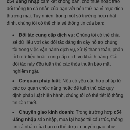
c54 đăng nhập
cam kết không bán, cho thuê hoặc trao
đổi thông tin cá nhân của bạn với bên thứ ba vì mục đích
thương mại. Tuy nhiên, trong một số trường hợp nhất
định, chúng tôi có thể chia sẻ thông tin của bạn:
Đối tác cung cấp dịch vụ:
Chúng tôi có thể chia
sẻ dữ liệu với các đối tác đáng tin cậy hỗ trợ chúng
tôi trong việc vận hành dịch vụ, xử lý thanh toán, phân
tích dữ liệu hoặc cung cấp dịch vụ khách hàng. Các
đối tác này đều tuân thủ các thỏa thuận bảo mật
nghiêm ngặt.
Cơ quan pháp luật:
Nếu có yêu cầu hợp pháp từ
các cơ quan chức năng hoặc để tuân thủ các quy
định pháp luật hiện hành, chúng tôi có thể tiết lộ thông
tin cần thiết.
Chuyển giao kinh doanh:
Trong trường hợp
c54
đăng nhập
sáp nhập, mua lại hoặc tái cấu trúc, thông
tin cá nhân của bạn có thể được chuyển giao như