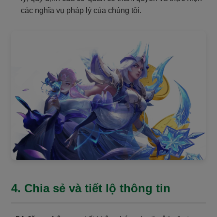
các nghĩa vụ pháp lý của chúng tôi.
4. Chia sẻ và tiết lộ thông tin