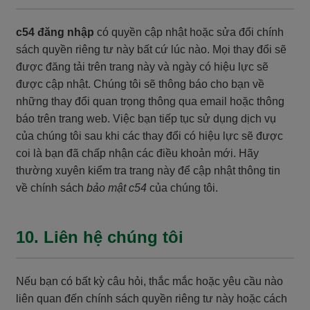
c54 đăng nhập
có quyền cập nhật hoặc sửa đổi chính
sách quyền riêng tư này bất cứ lúc nào. Mọi thay đổi sẽ
được đăng tải trên trang này và ngày có hiệu lực sẽ
được cập nhật. Chúng tôi sẽ thông báo cho bạn về
những thay đổi quan trọng thông qua email hoặc thông
báo trên trang web. Việc bạn tiếp tục sử dụng dịch vụ
của chúng tôi sau khi các thay đổi có hiệu lực sẽ được
coi là bạn đã chấp nhận các điều khoản mới. Hãy
thường xuyên kiểm tra trang này để cập nhật thông tin
về chính sách
bảo mật c54
của chúng tôi.
10. Liên hệ chúng tôi
Nếu bạn có bất kỳ câu hỏi, thắc mắc hoặc yêu cầu nào
liên quan đến chính sách quyền riêng tư này hoặc cách