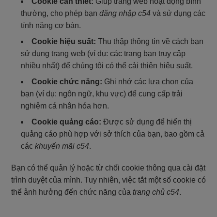
Cookie cần thiết:
Giúp trang web hoạt động bình
thường, cho phép bạn
đăng nhập c54
và sử dụng các
tính năng cơ bản.
Cookie hiệu suất:
Thu thập thông tin về cách bạn
sử dụng trang web (ví dụ: các trang bạn truy cập
nhiều nhất) để chúng tôi có thể cải thiện hiệu suất.
Cookie chức năng:
Ghi nhớ các lựa chọn của
bạn (ví dụ: ngôn ngữ, khu vực) để cung cấp trải
nghiệm cá nhân hóa hơn.
Cookie quảng cáo:
Được sử dụng để hiển thị
quảng cáo phù hợp với sở thích của bạn, bao gồm cả
các
khuyến mãi c54
.
Bạn có thể quản lý hoặc từ chối cookie thông qua cài đặt
trình duyệt của mình. Tuy nhiên, việc tắt một số cookie có
thể ảnh hưởng đến chức năng của
trang chủ c54
.