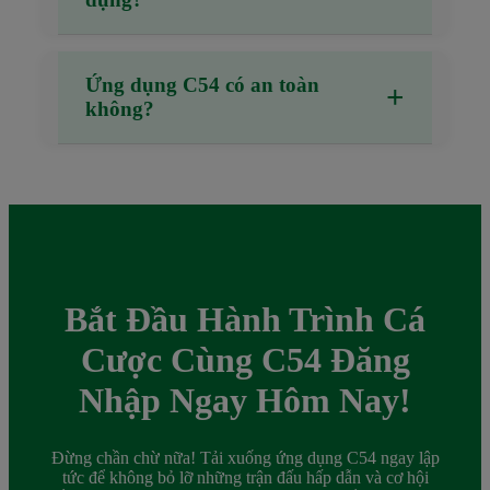
Ứng dụng C54 có an toàn
+
không?
Bắt Đầu Hành Trình Cá
Cược Cùng C54 Đăng
Nhập Ngay Hôm Nay!
Đừng chần chừ nữa! Tải xuống ứng dụng C54 ngay lập
tức để không bỏ lỡ những trận đấu hấp dẫn và cơ hội