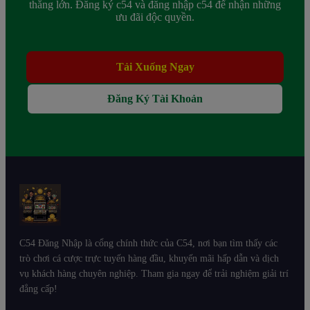
thắng lớn. Đăng ký c54 và đăng nhập c54 để nhận những
ưu đãi độc quyền.
Tải Xuống Ngay
Đăng Ký Tài Khoản
C54 Đăng Nhập là cổng chính thức của C54, nơi bạn tìm thấy các
trò chơi cá cược trực tuyến hàng đầu, khuyến mãi hấp dẫn và dịch
vụ khách hàng chuyên nghiệp. Tham gia ngay để trải nghiệm giải trí
đẳng cấp!