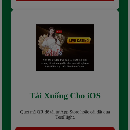
Tải Xuống Cho iOS
Quét mã QR để tải từ App Store hoặc cài đặt qua
TestFlight.