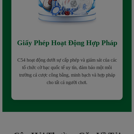
Giấy Phép Hoạt Động Hợp Pháp
C54 hoạt động dưới sự cấp phép và giám sát của các
tổ chức cờ bạc quốc tế uy tín, đảm bảo một môi
trường cá cược công bằng, minh bạch và hợp pháp
cho tất cả người chơi.