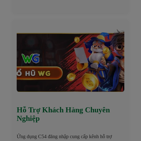
Hỗ Trợ Khách Hàng Chuyên
Nghiệp
Ứng dụng C54 đăng nhập cung cấp kênh hỗ trợ