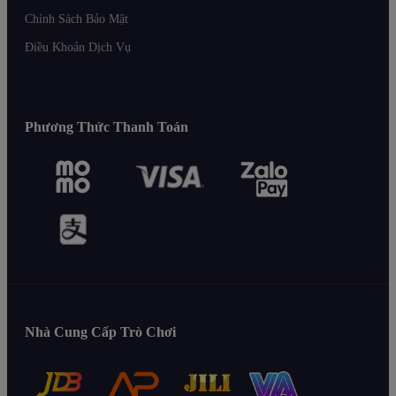
Chính Sách Bảo Mật
Điều Khoản Dịch Vụ
Phương Thức Thanh Toán
Nhà Cung Cấp Trò Chơi