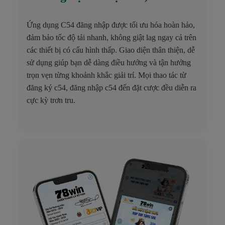
Ứng dụng C54 đăng nhập được tối ưu hóa hoàn hảo,
đảm bảo tốc độ tải nhanh, không giật lag ngay cả trên
các thiết bị có cấu hình thấp. Giao diện thân thiện, dễ
sử dụng giúp bạn dễ dàng điều hướng và tận hưởng
trọn vẹn từng khoảnh khắc giải trí. Mọi thao tác từ
đăng ký c54, đăng nhập c54 đến đặt cược đều diễn ra
cực kỳ trơn tru.