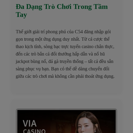
Đa Dạng Trò Chơi Trong Tầm
Tay
Thế giới giải trí phong phú của C54 đăng nhập gói
gọn trong một ứng dụng duy nhất. Từ cá cược thể
thao kịch tính, sòng bạc trực tuyến casino chân thực,
đến các trò bắn cá đổi thưởng hấp dẫn và nổ hũ
jackpot bùng nổ, đá gà truyền thống – tất cả đều sẵn
sàng phục vụ bạn. Bạn có thể dễ dàng chuyển đổi
giữa các trò chơi mà không cần phải thoát ứng dụng.