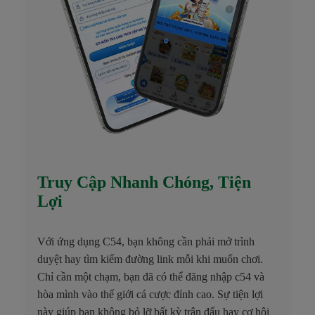
Truy Cập Nhanh Chóng, Tiện
Lợi
Với ứng dụng C54, bạn không cần phải mở trình
duyệt hay tìm kiếm đường link mỗi khi muốn chơi.
Chỉ cần một chạm, bạn đã có thể đăng nhập c54 và
hòa mình vào thế giới cá cược đỉnh cao. Sự tiện lợi
này giúp bạn không bỏ lỡ bất kỳ trận đấu hay cơ hội