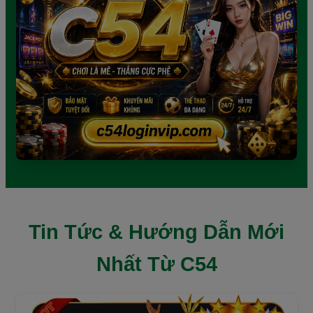
Tin Tức & Hướng Dẫn Mới
Nhất Từ C54