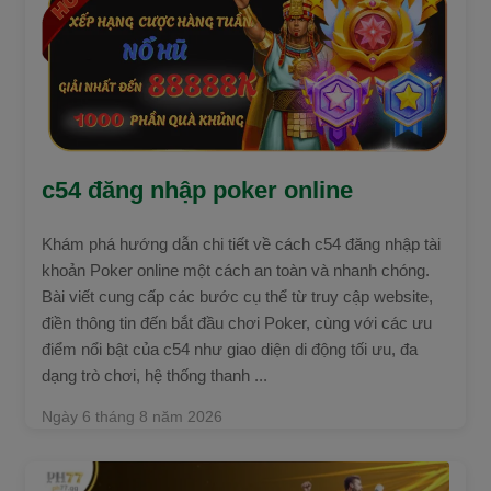
c54 đăng nhập poker online
Khám phá hướng dẫn chi tiết về cách c54 đăng nhập tài
khoản Poker online một cách an toàn và nhanh chóng.
Bài viết cung cấp các bước cụ thể từ truy cập website,
điền thông tin đến bắt đầu chơi Poker, cùng với các ưu
điểm nổi bật của c54 như giao diện di động tối ưu, đa
dạng trò chơi, hệ thống thanh ...
Ngày 6 tháng 8 năm 2026