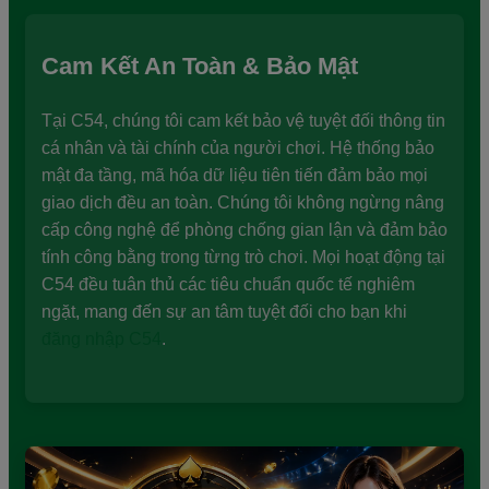
Cam Kết An Toàn & Bảo Mật
Tại C54, chúng tôi cam kết bảo vệ tuyệt đối thông tin
cá nhân và tài chính của người chơi. Hệ thống bảo
mật đa tầng, mã hóa dữ liệu tiên tiến đảm bảo mọi
giao dịch đều an toàn. Chúng tôi không ngừng nâng
cấp công nghệ để phòng chống gian lận và đảm bảo
tính công bằng trong từng trò chơi. Mọi hoạt động tại
C54 đều tuân thủ các tiêu chuẩn quốc tế nghiêm
ngặt, mang đến sự an tâm tuyệt đối cho bạn khi
đăng nhập C54
.