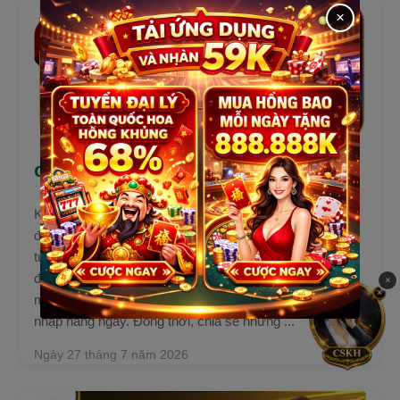
×
c54 đăng nhập thưởng thành viên
Khám phá hướng dẫn toàn diện về cách c54 đăng nhập
để nhận thưởng thành viên tại nền tảng cá cược trực
tuyến hàng đầu Việt Nam. Bài viết cung cấp các bước
đăng nhập chi tiết, giới thiệu các chương trình khuyến
×
mãi hấp dẫn, từ thưởng chào mừng đến thưởng đăng
nhập hàng ngày. Đồng thời, chia sẻ những ...
Ngày 27 tháng 7 năm 2026