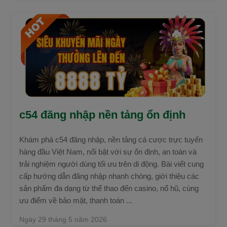
c54 đăng nhập nền tảng ổn định
Khám phá c54 đăng nhập, nền tảng cá cược trực tuyến
hàng đầu Việt Nam, nổi bật với sự ổn định, an toàn và
trải nghiệm người dùng tối ưu trên di động. Bài viết cung
cấp hướng dẫn đăng nhập nhanh chóng, giới thiệu các
sản phẩm đa dạng từ thể thao đến casino, nổ hũ, cùng
ưu điểm về bảo mật, thanh toán ...
Ngày 29 tháng 5 năm 2026