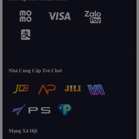
Nhà Cung Cấp Trò Chơi
Mạng Xã Hội