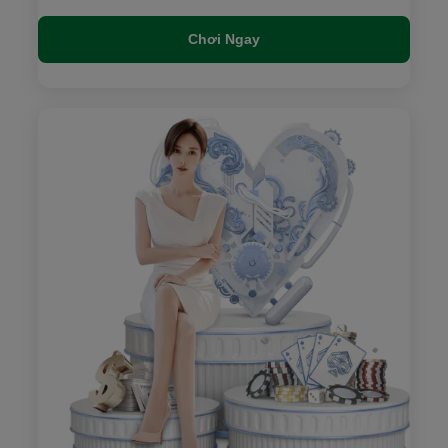
Chơi Ngay