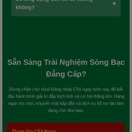
+
không?
Sẵn Sàng Trải Nghiệm Sòng Bạc
Đẳng Cấp?
Đừng chần chừ nữa! Đăng nhập C54 ngay hôm nay để bắt
đầu hành trình giải trí đầy kịch tính và cơ hội thắng lớn. Hàng
ngàn trò chơi, khuyến mãi hấp dẫn và dịch vụ hỗ trợ tận tâm
đang chờ đón bạn.
Tham Gia C54 Ngay