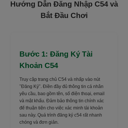
Hướng Dẫn Đăng Nhập C54 và
Bắt Đầu Chơi
Bước 1: Đăng Ký Tài
Khoản C54
Truy cập trang chủ C54 và nhấp vào nút
"Đăng Ký". Điền đầy đủ thông tin cá nhân
yêu cầu, bao gồm tên, số điện thoại, email
và mật khẩu. Đảm bảo thông tin chính xác
để thuận tiện cho việc xác minh tài khoản
sau này. Quá trình đăng ký c54 rất nhanh
chóng và đơn giản.