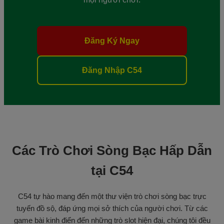
Đăng Ký Ngay
Đăng Nhập C54
Các Trò Chơi Sòng Bạc Hấp Dẫn
tại C54
C54 tự hào mang đến một thư viện trò chơi sòng bạc trực
tuyến đồ sộ, đáp ứng mọi sở thích của người chơi. Từ các
game bài kinh điển đến những trò slot hiện đại, chúng tôi đều