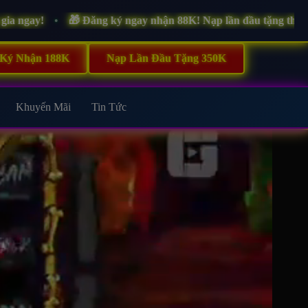
g ký ngay nhận 88K! Nạp lần đầu tặng thêm 168K! 🔥 Ưu đãi có 
 Ký Nhận 188K
Nạp Lần Đầu Tặng 350K
Khuyến Mãi
Tin Tức