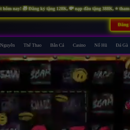
ký tặng 128K, 💸 nạp đầu tặng 388K, ⭐ tham gia ngay!
•
🎁 Đăn
Đăng
 Nguyên
Thể Thao
Bắn Cá
Casino
Nổ Hũ
Đá Gà