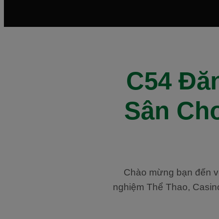
C54 Đăn
Sân Ch
Chào mừng bạn đến với
nghiệm Thể Thao, Casino