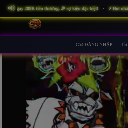
📢
 thưởng, 🎉 sự kiện đặc biệt!
•
⚡️ Hot nhất hôm nay! 🎁 Đăng 
C54 ĐĂNG NHẬP
Tài