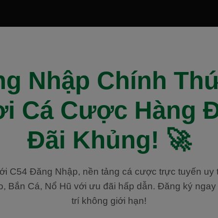
g Nhập Chính Thứ
ơi Cá Cược Hàng Đ
Đãi Khủng! 🚀
 C54 Đăng Nhập, nền tảng cá cược trực tuyến uy t
, Bắn Cá, Nổ Hũ với ưu đãi hấp dẫn. Đăng ký ngay đ
trí không giới hạn!