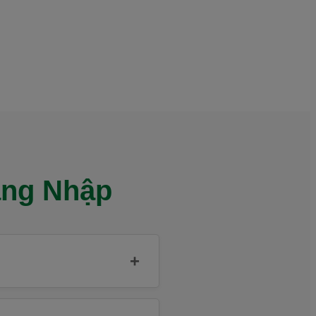
ăng Nhập
+