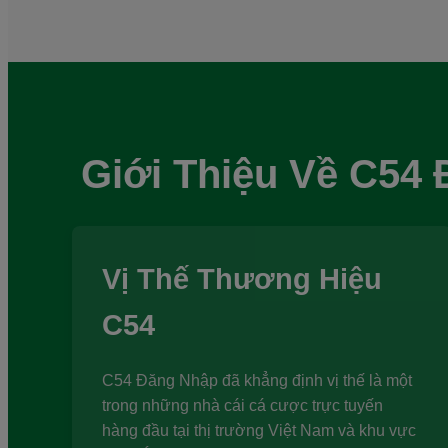
Giới Thiệu Về C54
Vị Thế Thương Hiệu
C54
C54 Đăng Nhập đã khẳng định vị thế là một
trong những nhà cái cá cược trực tuyến
hàng đầu tại thị trường Việt Nam và khu vực