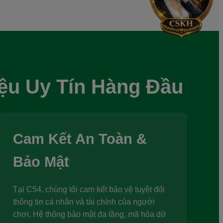
ệu Uy Tín Hàng Đầu
Cam Kết An Toàn &
Bảo Mật
Tại C54, chúng tôi cam kết bảo vệ tuyệt đối
thông tin cá nhân và tài chính của người
chơi. Hệ thống bảo mật đa tầng, mã hóa dữ