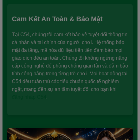
Cam Kết An Toàn & Bảo Mật
Tại C54, chúng tôi cam kết bảo vệ tuyệt đối thông tin
cá nhân và tài chính của người chơi. Hệ thống bảo
mật đa tầng, mã hóa dữ liệu tiên tiến đảm bảo mọi
giao dịch đều an toàn. Chúng tôi không ngừng nâng
cấp công nghệ để phòng chống gian lận và đảm bảo
tính công bằng trong từng trò chơi. Mọi hoạt động tại
C54 đều tuân thủ các tiêu chuẩn quốc tế nghiêm
ngặt, mang đến sự an tâm tuyệt đối cho bạn khi
đăng nhập C54
.