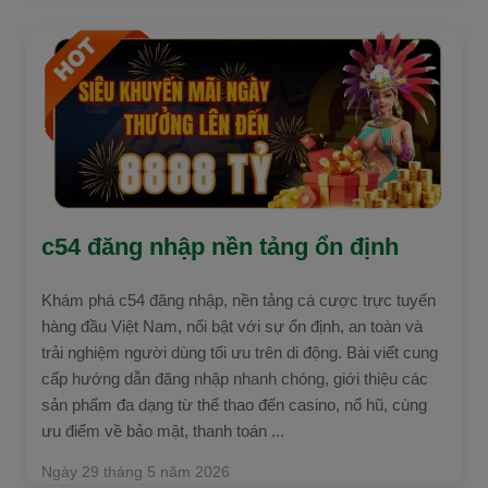
c54 đăng nhập nền tảng ổn định
Khám phá c54 đăng nhập, nền tảng cá cược trực tuyến
hàng đầu Việt Nam, nổi bật với sự ổn định, an toàn và
trải nghiệm người dùng tối ưu trên di động. Bài viết cung
cấp hướng dẫn đăng nhập nhanh chóng, giới thiệu các
sản phẩm đa dạng từ thể thao đến casino, nổ hũ, cùng
ưu điểm về bảo mật, thanh toán ...
Ngày 29 tháng 5 năm 2026