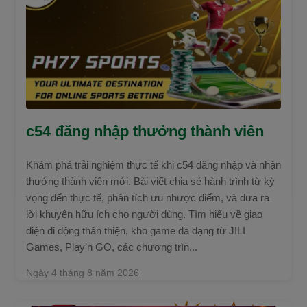
c54 đăng nhập thưởng thành viên
Khám phá trải nghiệm thực tế khi c54 đăng nhập và nhận
thưởng thành viên mới. Bài viết chia sẻ hành trình từ kỳ
vọng đến thực tế, phân tích ưu nhược điểm, và đưa ra
lời khuyên hữu ích cho người dùng. Tìm hiểu về giao
diện di động thân thiện, kho game đa dạng từ JILI
Games, Play’n GO, các chương trìn...
Ngày 4 tháng 8 năm 2026