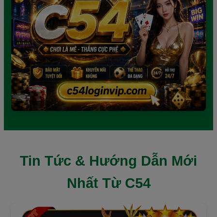
Tin Tức & Hướng Dẫn Mới
Nhất Từ C54