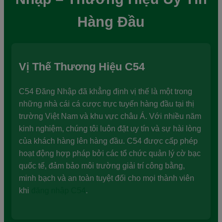
Hàng Đầu
Vị Thế Thương Hiệu C54
C54 Đăng Nhập đã khẳng định vị thế là một trong
những nhà cái cá cược trực tuyến hàng đầu tại thị
trường Việt Nam và khu vực châu Á. Với nhiều năm
kinh nghiệm, chúng tôi luôn đặt uy tín và sự hài lòng
của khách hàng lên hàng đầu. C54 được cấp phép
hoạt động hợp pháp bởi các tổ chức quản lý cờ bạc
quốc tế, đảm bảo môi trường giải trí công bằng,
minh bạch và an toàn tuyệt đối cho mọi thành viên
khi
đăng nhập C54
.