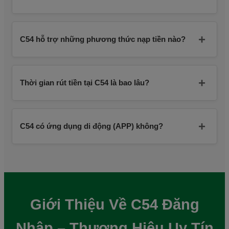
+
C54 hỗ trợ những phương thức nạp tiền nào?
+
Thời gian rút tiền tại C54 là bao lâu?
+
C54 có ứng dụng di động (APP) không?
Giới Thiệu Về C54 Đăng
Nhập – Thương Hiệu Uy Tín