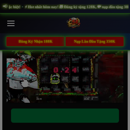
📢
t!
•
⚡️ Hot nhất hôm nay! 🎁 Đăng ký tặng 128K, 💸 nạp đầu tặng 388K, ⭐ tham 
Đăng Ký Nhận 188K
Nạp Lần Đầu Tặng 350K
Play Now