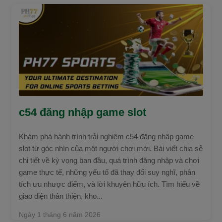
c54 đăng nhập game slot
Khám phá hành trình trải nghiệm c54 đăng nhập game
slot từ góc nhìn của một người chơi mới. Bài viết chia sẻ
chi tiết về kỳ vọng ban đầu, quá trình đăng nhập và chơi
game thực tế, những yếu tố đã thay đổi suy nghĩ, phân
tích ưu nhược điểm, và lời khuyên hữu ích. Tìm hiểu về
giao diện thân thiện, kho...
Ngày 1 tháng 6 năm 2026