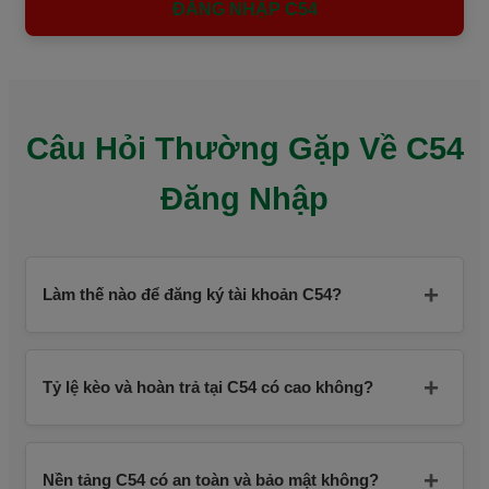
ĐĂNG NHẬP C54
Câu Hỏi Thường Gặp Về C54
Đăng Nhập
+
Làm thế nào để đăng ký tài khoản C54?
+
Tỷ lệ kèo và hoàn trả tại C54 có cao không?
+
Nền tảng C54 có an toàn và bảo mật không?