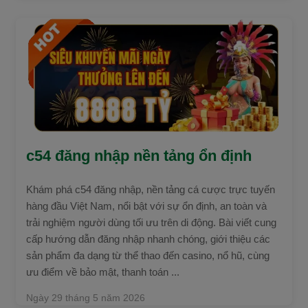
c54 đăng nhập nền tảng ổn định
Khám phá c54 đăng nhập, nền tảng cá cược trực tuyến
hàng đầu Việt Nam, nổi bật với sự ổn định, an toàn và
trải nghiệm người dùng tối ưu trên di động. Bài viết cung
cấp hướng dẫn đăng nhập nhanh chóng, giới thiệu các
sản phẩm đa dạng từ thể thao đến casino, nổ hũ, cùng
ưu điểm về bảo mật, thanh toán ...
Ngày 29 tháng 5 năm 2026