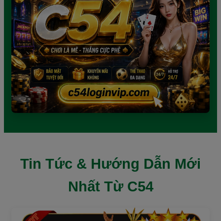
Tin Tức & Hướng Dẫn Mới
Nhất Từ C54