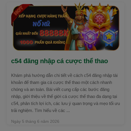
c54 đăng nhập cá cược thể thao
Khám phá hướng dẫn chi tiết về cách c54 đăng nhập tài
khoản để tham gia cá cược thể thao một cách nhanh
chóng và an toàn. Bài viết cung cấp các bước đăng
nhập, giới thiệu về thế giới cá cược thể thao đa dạng tại
c54, phân tích lợi ích, các lưu ý quan trọng và mẹo tối ưu
trải nghiệm. Tìm hiểu về các ...
Ngày 5 tháng 6 năm 2026