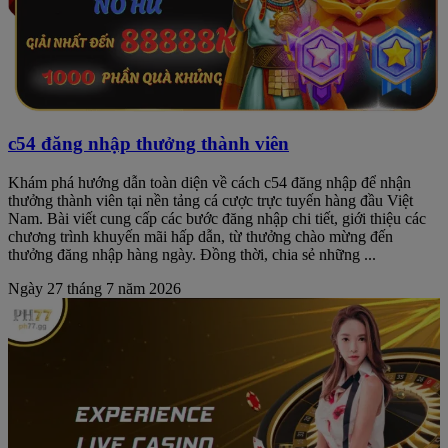
c54 đăng nhập thưởng thành viên
Khám phá hướng dẫn toàn diện về cách c54 đăng nhập để nhận
thưởng thành viên tại nền tảng cá cược trực tuyến hàng đầu Việt
Nam. Bài viết cung cấp các bước đăng nhập chi tiết, giới thiệu các
chương trình khuyến mãi hấp dẫn, từ thưởng chào mừng đến
thưởng đăng nhập hàng ngày. Đồng thời, chia sẻ những ...
Ngày 27 tháng 7 năm 2026