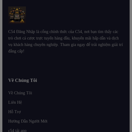
C54 Đăng Nhập là cổng chính thức của C54, nơi bạn tìm thấy các
trò chơi cá cược trực tuyến hàng đầu, khuyến mãi hấp dẫn và dịch
vụ khách hàng chuyên nghiệp. Tham gia ngay để trải nghiệm giải trí
đẳng cấp!
Về Chúng Tôi
Về Chúng Tôi
Liên Hệ
Hỗ Trợ
Hướng Dẫn Người Mới
c54 tải app