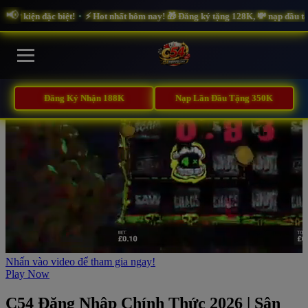
📢
 đặc biệt!
•
⚡️ Hot nhất hôm nay! 🎁 Đăng ký tặng 128K, 💸 nạp đầu tặng 388K,
Đăng Ký Nhận 188K
Nạp Lần Đầu Tặng 350K
Nhấn vào video để tham gia ngay!
Play Now
C54 Đăng Nhập Chính Thức 2026 | Sân