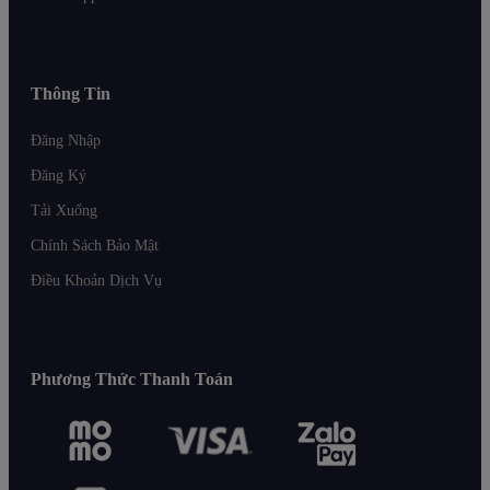
Thông Tin
Đăng Nhập
Đăng Ký
Tải Xuống
Chính Sách Bảo Mật
Điều Khoản Dịch Vụ
Phương Thức Thanh Toán