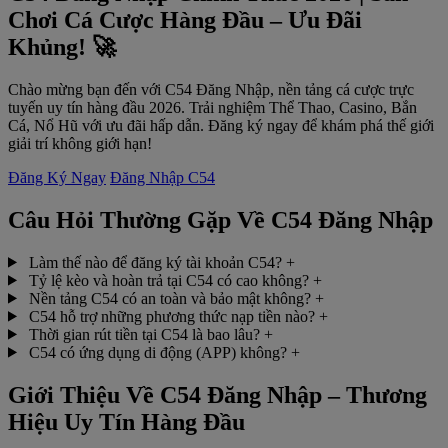
Chơi Cá Cược Hàng Đầu – Ưu Đãi
Khủng! 🚀
Chào mừng bạn đến với C54 Đăng Nhập, nền tảng cá cược trực
tuyến uy tín hàng đầu 2026. Trải nghiệm Thể Thao, Casino, Bắn
Cá, Nổ Hũ với ưu đãi hấp dẫn. Đăng ký ngay để khám phá thế giới
giải trí không giới hạn!
Đăng Ký Ngay
Đăng Nhập C54
Câu Hỏi Thường Gặp Về C54 Đăng Nhập
Làm thế nào để đăng ký tài khoản C54?
+
Tỷ lệ kèo và hoàn trả tại C54 có cao không?
+
Nền tảng C54 có an toàn và bảo mật không?
+
C54 hỗ trợ những phương thức nạp tiền nào?
+
Thời gian rút tiền tại C54 là bao lâu?
+
C54 có ứng dụng di động (APP) không?
+
Giới Thiệu Về C54 Đăng Nhập – Thương
Hiệu Uy Tín Hàng Đầu