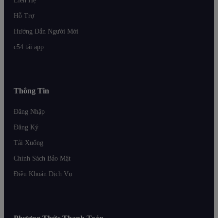
Liên Hệ
Hỗ Trợ
Hướng Dẫn Người Mới
c54 tải app
Thông Tin
Đăng Nhập
Đăng Ký
Tải Xuống
Chính Sách Bảo Mật
Điều Khoản Dịch Vụ