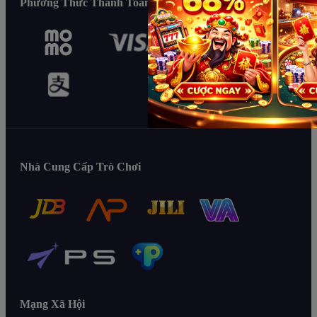
Phương Thức Thanh Toán
Nhà Cung Cấp Trò Chơi
Mạng Xã Hội