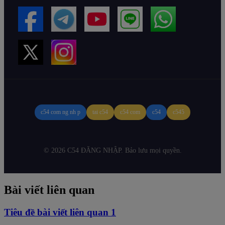
c54 com ng nh p
tai c54
c54 com
c54
c545
©
2026
C54 ĐĂNG NHẬP. Bảo lưu mọi quyền.
Bài viết liên quan
Tiêu đề bài viết liên quan 1