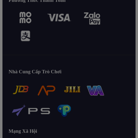
Phương Thức Thanh Toán
Nhà Cung Cấp Trò Chơi
Mạng Xã Hội