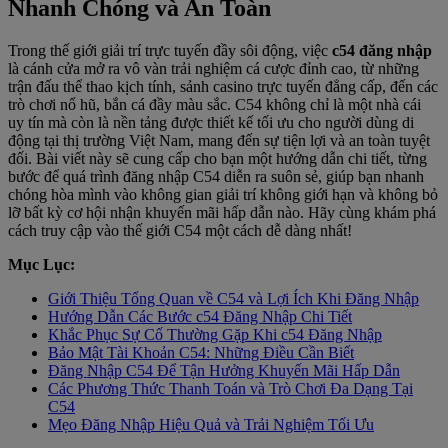
Nhanh Chóng và An Toàn
Trong thế giới giải trí trực tuyến đầy sôi động, việc
c54 đăng nhập
là cánh cửa mở ra vô vàn trải nghiệm cá cược đỉnh cao, từ những
trận đấu thể thao kịch tính, sảnh casino trực tuyến đẳng cấp, đến các
trò chơi nổ hũ, bắn cá đầy màu sắc. C54 không chỉ là một nhà cái
uy tín mà còn là nền tảng được thiết kế tối ưu cho người dùng di
động tại thị trường Việt Nam, mang đến sự tiện lợi và an toàn tuyệt
đối. Bài viết này sẽ cung cấp cho bạn một hướng dẫn chi tiết, từng
bước để quá trình đăng nhập C54 diễn ra suôn sẻ, giúp bạn nhanh
chóng hòa mình vào không gian giải trí không giới hạn và không bỏ
lỡ bất kỳ cơ hội nhận khuyến mãi hấp dẫn nào. Hãy cùng khám phá
cách truy cập vào thế giới C54 một cách dễ dàng nhất!
Mục Lục:
Giới Thiệu Tổng Quan về C54 và Lợi Ích Khi Đăng Nhập
Hướng Dẫn Các Bước c54 Đăng Nhập Chi Tiết
Khắc Phục Sự Cố Thường Gặp Khi c54 Đăng Nhập
Bảo Mật Tài Khoản C54: Những Điều Cần Biết
Đăng Nhập C54 Để Tận Hưởng Khuyến Mãi Hấp Dẫn
Các Phương Thức Thanh Toán và Trò Chơi Đa Dạng Tại
C54
Mẹo Đăng Nhập Hiệu Quả và Trải Nghiệm Tối Ưu