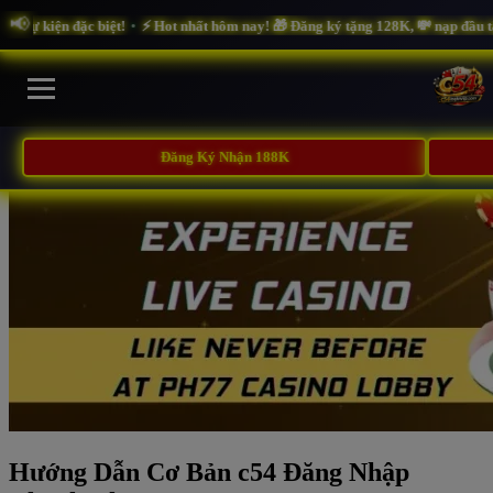
📢
📢
iện đặc biệt!
iện đặc biệt!
•
•
⚡️ Hot nhất hôm nay! 🎁 Đăng ký tặng 128K, 💸 nạp đầu tặng 38
⚡️ Hot nhất hôm nay! 🎁 Đăng ký tặng 128K, 💸 nạp đầu tặng 38
Đăng Ký Nhận 188K
Đăng Ký Nhận 188K
Hướng Dẫn Cơ Bản c54 Đăng Nhập