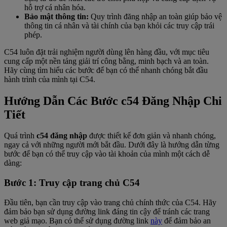
hỗ trợ cá nhân hóa.
Bảo mật thông tin:
Quy trình đăng nhập an toàn giúp bảo vệ
thông tin cá nhân và tài chính của bạn khỏi các truy cập trái
phép.
C54 luôn đặt trải nghiệm người dùng lên hàng đầu, với mục tiêu
cung cấp một nền tảng giải trí công bằng, minh bạch và an toàn.
Hãy cùng tìm hiểu các bước để bạn có thể nhanh chóng bắt đầu
hành trình của mình tại C54.
Hướng Dẫn Các Bước c54 Đăng Nhập Chi
Tiết
Quá trình
c54 đăng nhập
được thiết kế đơn giản và nhanh chóng,
ngay cả với những người mới bắt đầu. Dưới đây là hướng dẫn từng
bước để bạn có thể truy cập vào tài khoản của mình một cách dễ
dàng:
Bước 1: Truy cập trang chủ C54
Đầu tiên, bạn cần truy cập vào trang chủ chính thức của C54. Hãy
đảm bảo bạn sử dụng đường link đáng tin cậy để tránh các trang
web giả mạo. Bạn có thể sử dụng đường link
này
để đảm bảo an